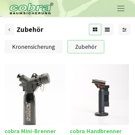
Zubehör
Kronensicherung
Zubehör
cobra Mini-Brenner
cobra Handbrenner