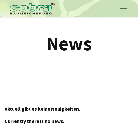
News
Aktuell gibt es keine Neuigkeiten.
Currently there is no news.