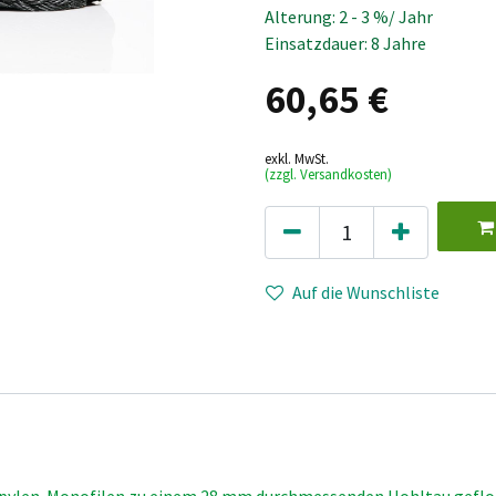
Alterung: 2 - 3 %/ Jahr
Einsatzdauer: 8 Jahre
60,65
€
exkl. MwSt.
(zzgl. Versandkosten)
Auf die Wunschliste