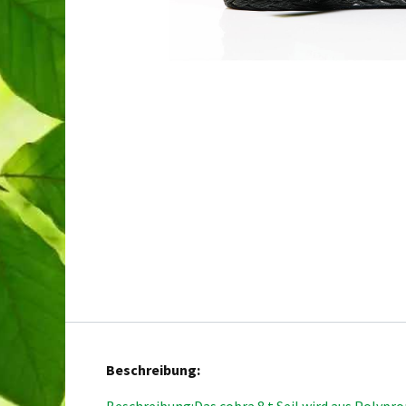
Beschreibung: