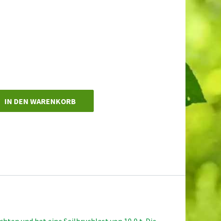
IN DEN WARENKORB