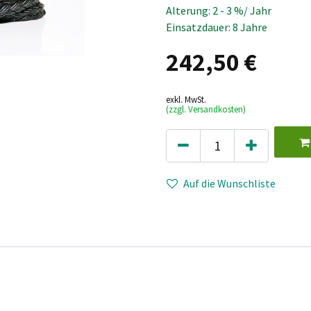
Alterung: 2 - 3 %/ Jahr
Einsatzdauer: 8 Jahre
242,50
€
exkl. MwSt.
(zzgl. Versandkosten)
Auf die Wunschliste