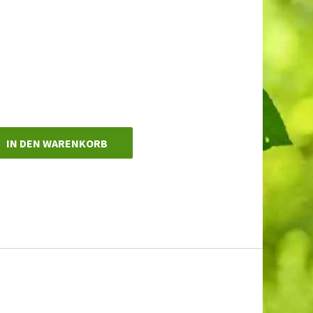
IN DEN WARENKORB