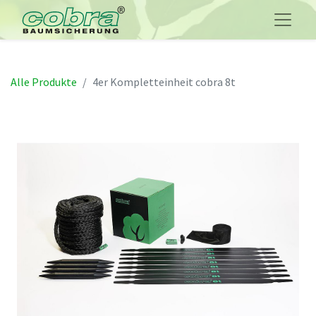
Alle Produkte
4er Kompletteinheit cobra 8t