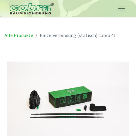
Alle Produkte
Einzelverbindung (statisch) cobra 4t