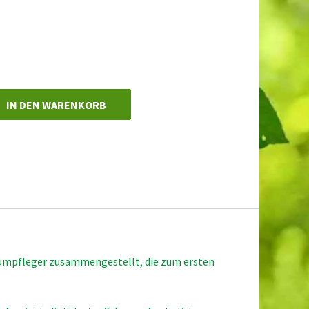
IN DEN WARENKORB
 Baumpfleger zusammengestellt, die zum ersten