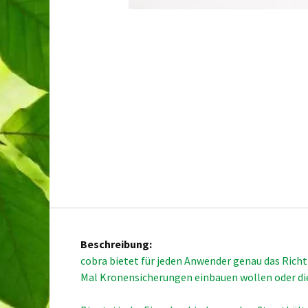
Beschreibung:
cobra bietet für jeden Anwender genau das Richt
Mal Kronensicherungen einbauen wollen oder die