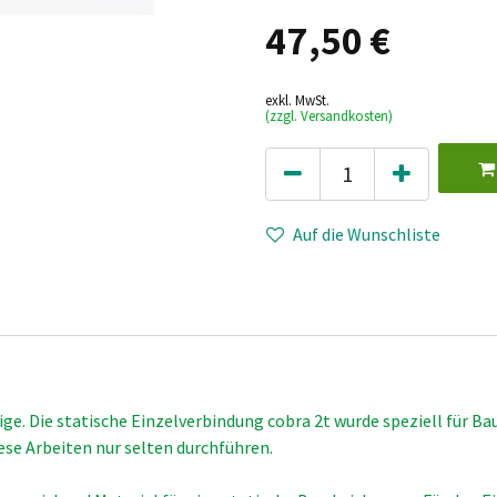
47,50
€
exkl. MwSt.
(zzgl. Versandkosten)
Auf die Wunschliste
ige. Die statische Einzelverbindung cobra 2t wurde speziell für
se Arbeiten nur selten durchführen.