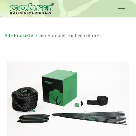
Alle Produkte
5er Kompletteinheit cobra 4t