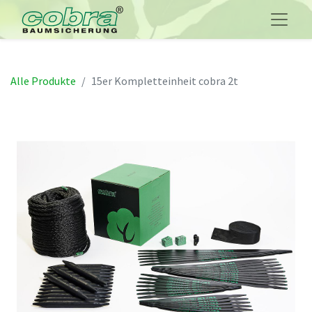
Alle Produkte
15er Kompletteinheit cobra 2t