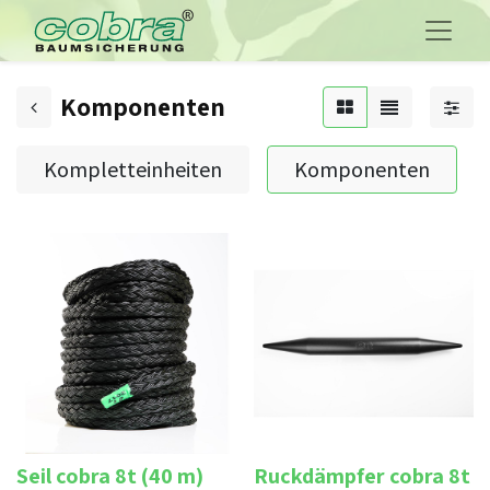
Komponenten
Kompletteinheiten
Komponenten
Seil cobra 8t (40 m)
Ruckdämpfer cobra 8t