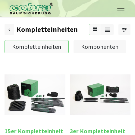
Kompletteinheiten
Kompletteinheiten
Komponenten
15er Kompletteinheit
3er Kompletteinheit